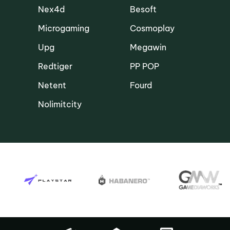
Nex4d
Besoft
Microgaming
Cosmoplay
Upg
Megawin
Redtiger
PP POP
Netent
Fourd
Nolimitcity