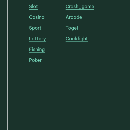
Slot
Crash_game
Casino
Arcade
Sport
Togel
Lottery
Cockfight
Fishing
Poker