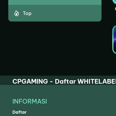
Top
CPGAMING - Daftar WHITELABEL 
INFORMASI
Daftar