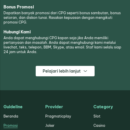
Bonus Promosi
Dapatkan banyak promosi dari CPG seperti bonus sambutan, bonus
setoran, dan diskon tunai. Rasakan kepuasan dengan mengikuti
promosi CPG.
Hubungi Kami
Anda dapat menghubungi CPG kapan saja jika Anda memiliki
pertanyaan dan masalah. Anda dapat menghubungi kami melalui
livechat, teks, telepon, BBM, Skype, atau email. Staf kami selalu siap
24 jam untuk Anda.
Pelajari lebih lanjut
Guideline
Provider
Category
Beranda
Pragmaticplay
Slot
Promosi
Joker
Casino