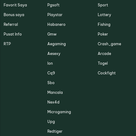
Favorit Saya
Pgsoft
Sport
Bonus saya
Playstar
Lottery
Referral
Habanero
Fishing
Pusat Info
Gmw
Poker
RTP
Aegaming
Crash_game
Aesexy
Arcade
Ion
Togel
Cq9
Cockfight
Sbo
Mancala
Nex4d
Microgaming
Upg
Redtiger