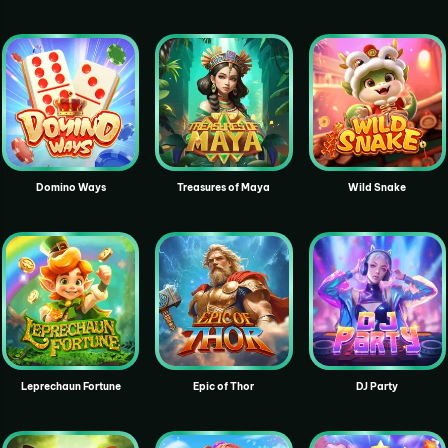
Domino Ways
Treasures of Maya
Wild Snake
Leprechaun Fortune
Epic of Thor
DJ Party