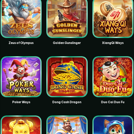
Zeus of Olympus
Golden Gunslinger
XiangQi Ways
Poker Ways
Dong Cash Dragon
Duo Cai Duo Fu