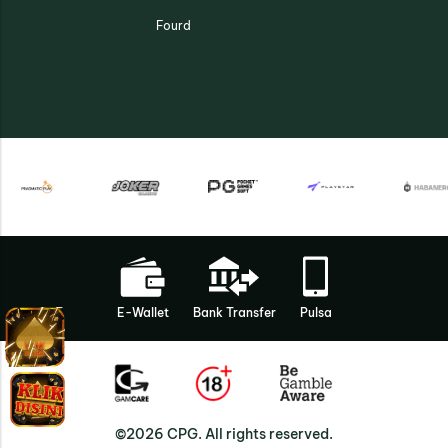
Fourd
E-Wallet
Bank Transfer
Pulsa
©
2026
CPG
. All rights reserved.